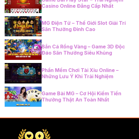
Casino Online Đẳng Cấp Nhất
MG Điện Tử – Thế Giới Slot Giải Trí
Săn Thưởng Đỉnh Cao
Bắn Cá Rồng Vàng – Game 3D Độc
Đáo Săn Thưởng Siêu Khủng
Phần Mềm Chơi Tài Xỉu Online –
Những Lưu Ý Khi Trải Nghiệm
Game Bài MG – Cơ Hội Kiếm Tiền
Thưởng Thật An Toàn Nhất