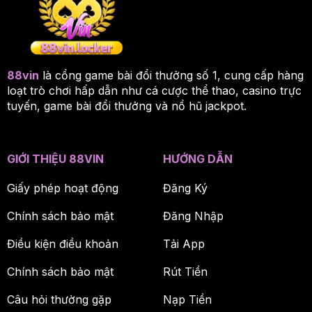
88vin
là cổng game bài đổi thưởng số 1, cung cấp hàng
loạt trò chơi hấp dẫn như cá cược thể thao, casino trực
tuyến, game bài đổi thưởng và nổ hũ jackpot.
GIỚI THIỆU 88VIN
HƯỚNG DẪN
Giấy phép hoạt động
Đăng Ký
Chính sách bảo mật
Đăng Nhập
Điều kiện điều khoản
Tải App
Chính sách bảo mật
Rút Tiền
Câu hỏi thường gặp
Nạp Tiền