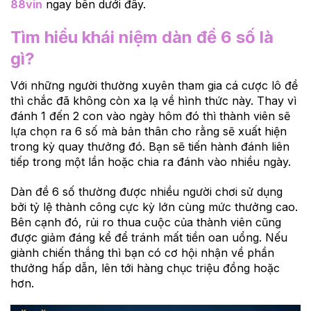
88vin
ngay bên dưới đây.
Tìm hiểu khái niệm dàn đề 6 số là
gì?
Với những người thường xuyên tham gia cá cược lô đề
thì chắc đã không còn xa lạ về hình thức này. Thay vì
đánh 1 đến 2 con vào ngày hôm đó thì thành viên sẽ
lựa chọn ra 6 số mà bản thân cho rằng sẽ xuất hiện
trong kỳ quay thưởng đó. Bạn sẽ tiến hành đánh liên
tiếp trong một lần hoặc chia ra đánh vào nhiều ngày.
Dàn đề 6 số thường được nhiều người chơi sử dụng
bởi tỷ lệ thành công cực kỳ lớn cùng mức thưởng cao.
Bên cạnh đó, rủi ro thua cuộc của thành viên cũng
được giảm đáng kể để tránh mất tiền oan uổng. Nếu
giành chiến thắng thì bạn có cơ hội nhận về phần
thưởng hấp dẫn, lên tới hàng chục triệu đồng hoặc
hơn.