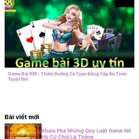
Game Bài KM – Thiên Đường Cá Cược Đẳng Cấp An Toàn
Tuyệt Đối
Bài viết mới
Khám Phá Những Quy Luật Game Nổ
Hũ Cứ Chơi Là Thắng