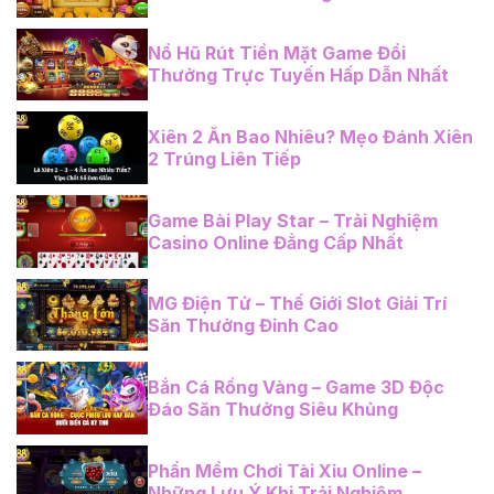
Nổ Hũ Rút Tiền Mặt Game Đổi
Thưởng Trực Tuyến Hấp Dẫn Nhất
Xiên 2 Ăn Bao Nhiêu? Mẹo Đánh Xiên
2 Trúng Liên Tiếp
Game Bài Play Star – Trải Nghiệm
Casino Online Đẳng Cấp Nhất
MG Điện Tử – Thế Giới Slot Giải Trí
Săn Thưởng Đỉnh Cao
Bắn Cá Rồng Vàng – Game 3D Độc
Đáo Săn Thưởng Siêu Khủng
Phần Mềm Chơi Tài Xỉu Online –
Những Lưu Ý Khi Trải Nghiệm