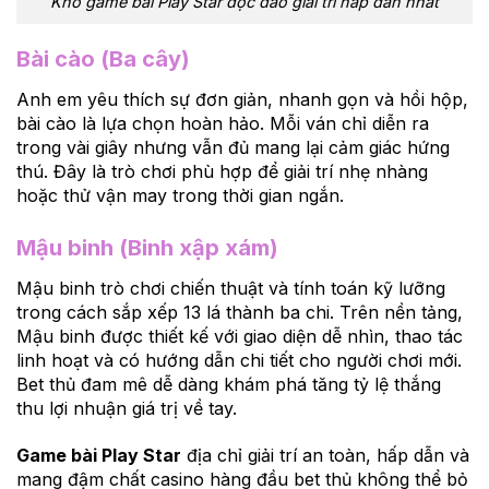
Kho game bài Play Star độc đáo giải trí hấp dẫn nhất
Bài cào (Ba cây)
Anh em yêu thích sự đơn giản, nhanh gọn và hồi hộp,
bài cào là lựa chọn hoàn hảo. Mỗi ván chỉ diễn ra
trong vài giây nhưng vẫn đủ mang lại cảm giác hứng
thú. Đây là trò chơi phù hợp để giải trí nhẹ nhàng
hoặc thử vận may trong thời gian ngắn.
Mậu binh (Binh xập xám)
Mậu binh trò chơi chiến thuật và tính toán kỹ lưỡng
trong cách sắp xếp 13 lá thành ba chi. Trên nền tảng,
Mậu binh được thiết kế với giao diện dễ nhìn, thao tác
linh hoạt và có hướng dẫn chi tiết cho người chơi mới.
Bet thủ đam mê dễ dàng khám phá tăng tỷ lệ thắng
thu lợi nhuận giá trị về tay.
Game bài Play Star
địa chỉ giải trí an toàn, hấp dẫn và
mang đậm chất casino hàng đầu bet thủ không thể bỏ