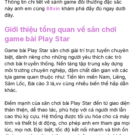
Thông tin chi tiết về sảnh game đổi thưởng đặc sắc
này anh em cùng
88vin
khám phá đầy đủ ngay dưới
đây.
Giới thiệu tổng quan về sân chơi
game bài Play Star
Game bài Play Star sân chơi giải trí trực tuyến chuyên
biệt, dành riêng cho những người yêu thích các trò
chơi bài truyền thống. Nền tảng tập trung xây dựng
môi trường chuyên nghiệp, đậm chất dân gian với các
tựa game quen thuộc như: Tiến lên miền Nam, Liêng,
Sâm Lốc, Bài cào 3 lá,vv cùng nhiều biến thể hấp dẫn
khác.
Điểm mạnh của sân chơi bài Play Star đến từ giao diện
thân thiện, dễ thao tác, phù hợp với cả người mới lẫn
cao thủ kỳ cựu. Hệ thống được tối ưu hóa cho cả máy
tính và thiết bị di động, cho phép anh em tham gia mọi
lúc, mọi nơi. Đặc biệt, tốc độ kết nối nhanh và tính ổn