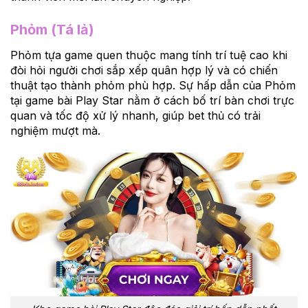
Phỏm (Tá lả)
Phỏm tựa game quen thuộc mang tính trí tuệ cao khi
đòi hỏi người chơi sắp xếp quân hợp lý và có chiến
thuật tạo thành phỏm phù hợp. Sự hấp dẫn của Phỏm
tại game bài Play Star nằm ở cách bố trí bàn chơi trực
quan và tốc độ xử lý nhanh, giúp bet thủ có trải
nghiệm mượt mà.