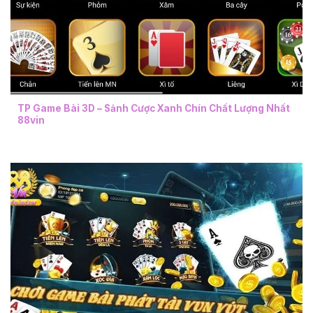
TP Game Bài 3D – Sảnh Cược Xanh Chín Chất Lượng Nhất
88vin