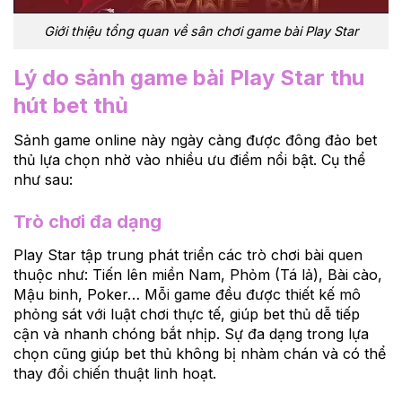
Giới thiệu tổng quan về sân chơi game bài Play Star
Lý do sảnh game bài Play Star thu
hút bet thủ
Sảnh game online này ngày càng được đông đảo bet
thủ lựa chọn nhờ vào nhiều ưu điểm nổi bật. Cụ thể
như sau:
Trò chơi đa dạng
Play Star tập trung phát triển các trò chơi bài quen
thuộc như: Tiến lên miền Nam, Phỏm (Tá lả), Bài cào,
Mậu binh, Poker… Mỗi game đều được thiết kế mô
phỏng sát với luật chơi thực tế, giúp bet thủ dễ tiếp
cận và nhanh chóng bắt nhịp. Sự đa dạng trong lựa
chọn cũng giúp bet thủ không bị nhàm chán và có thể
thay đổi chiến thuật linh hoạt.