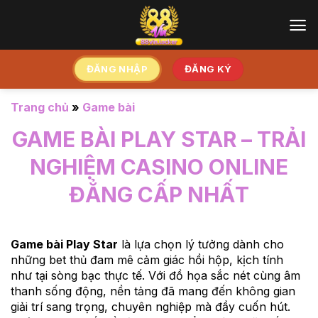
Bỏ
qua
nội
dung
ĐĂNG NHẬP
ĐĂNG KÝ
Trang chủ
»
Game bài
GAME BÀI PLAY STAR – TRẢI
NGHIỆM CASINO ONLINE
ĐẲNG CẤP NHẤT
Game bài Play Star
là lựa chọn lý tưởng dành cho
những bet thủ đam mê cảm giác hồi hộp, kịch tính
như tại sòng bạc thực tế. Với đồ họa sắc nét cùng âm
thanh sống động, nền tảng đã mang đến không gian
giải trí sang trọng, chuyên nghiệp mà đầy cuốn hút.