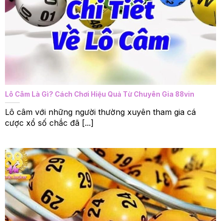
Lô Câm Là Gì? Cách Chơi Hiệu Quả Từ Chuyên Gia 88vin
Lô câm với những người thường xuyên tham gia cá
cược xổ số chắc đã [...]