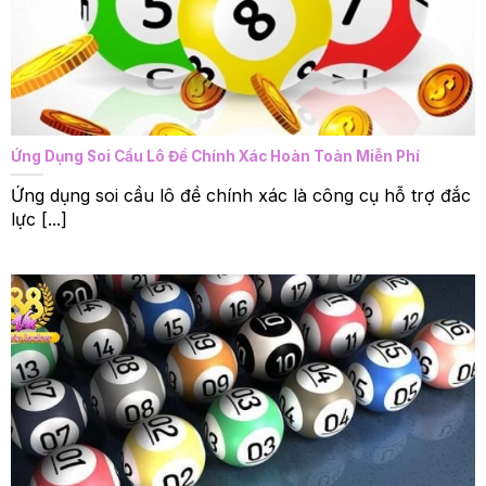
Ứng Dụng Soi Cầu Lô Đề Chính Xác Hoàn Toàn Miễn Phí
Ứng dụng soi cầu lô đề chính xác là công cụ hỗ trợ đắc
lực [...]