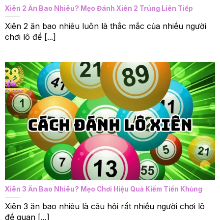
Xiên 2 Ăn Bao Nhiêu? Mẹo Đánh Xiên 2 Trúng Liên Tiếp
Xét trên thị trường hiện nay, nhà cái đang nằm
trong top những thương hiệu triển khai mức trả
Xiên 2 ăn bao nhiêu luôn là thắc mắc của nhiều người
thưởng hấp dẫn nhất. Ví dụ như với đánh đề thông
chơi lô đề [...]
thường, bạn sẽ thu về lợi nhuận gấp 80 lần nếu
tham gia tại đại lý truyền thống. Tuy nhiên nếu
đồng hành cùng chúng tôi, số tiền bỏ túi sẽ tính
theo tỷ lệ 1 ăn 99.8.
Giao diện trải nghiệm tối ưu
Ngoài những yếu tố trên, giao diện của chuyên mục
cũng được đánh giá cao nhờ cách bài trí khoa học,
tạo nên sự thuận tiện cho khách hàng. Ngoài ra,
bạn cũng dễ dàng làm quen với mọi tựa game nhờ
thông tin được công khai đầy đủ và minh bạch.
Lô đề
là chuyên mục rất hấp dẫn, hứa hẹn mang
Xiên 3 Ăn Bao Nhiêu? Mẹo Chơi Hiệu Quả Kiếm Tiền Khủng
đến trải nghiệm đỉnh cao dành cho các tín đồ đam
mê số học. Hãy truy cập và mở tài khoản tại 88vin
Xiên 3 ăn bao nhiêu là câu hỏi rất nhiều người chơi lô
ngay hôm nay để thỏa niềm đam mê cùng cá cược,
đề quan [...]