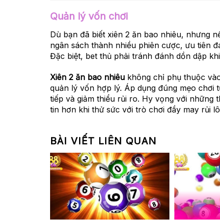
Quản lý vốn chơi
Dù bạn đã biết xiên 2 ăn bao nhiêu, nhưng nế
ngân sách thành nhiều phiên cược, ưu tiên 
Đặc biệt, bet thủ phải tránh đánh dồn dập khi
Xiên 2 ăn bao nhiêu
không chỉ phụ thuộc vào
quản lý vốn hợp lý. Áp dụng đúng mẹo chơi từ
tiếp và giảm thiểu rủi ro. Hy vọng với những 
tin hơn khi thử sức với trò chơi đầy may rủi l
BÀI VIẾT LIÊN QUAN