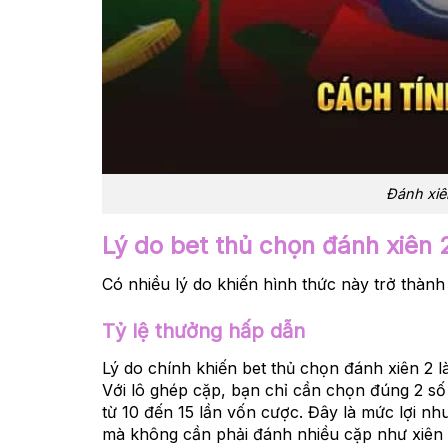
Đánh xiê
Lý do bet thủ chọn đánh xiên 
Có nhiều lý do khiến hình thức này trở thành
Tỷ lệ thưởng hấp dẫn
Lý do chính khiến bet thủ chọn đánh xiên 2 là
Với lô ghép cặp, bạn chỉ cần chọn đúng 2 s
từ 10 đến 15 lần vốn cược. Đây là mức lợi n
mà không cần phải đánh nhiều cặp như xiên 