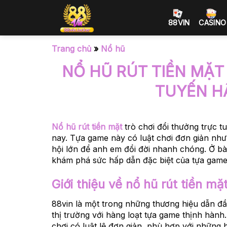
Bỏ
qua
88VIN
CASINO
nội
dung
Trang chủ
»
Nổ hũ
NỔ HŨ RÚT TIỀN MẶ
TUYẾN H
Nổ hũ rút tiền mặt
trò chơi đổi thưởng trực t
nay. Tựa game này có luật chơi đơn giản như
hội lớn để anh em đổi đời nhanh chóng. Ở bài
khám phá sức hấp dẫn đặc biệt của tựa game 
Giới thiệu về nổ hũ rút tiền mặ
88vin là một trong những thương hiệu dẫn đầu
thị trường với hàng loạt tựa game thịnh hành.
chơi có luật lệ đơn giản, phù hợp với những 