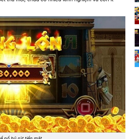
về nổ hũ rút tiền mặt