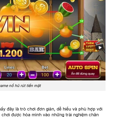
ame nổ hũ rút tiền mặt
ấy đây là trò chơi đơn giản, dễ hiểu và phù hợp với
 chơi được hòa mình vào những trải nghiệm chân