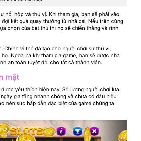
 hồi hộp và thú vị. Khi tham gia, bạn sẽ phải vào
 đợi kết quả quay thưởng từ nhà cái. Nếu trên cùng
lựa chọn của bet thủ thì họ sẽ chiến thắng và rinh
g. Chính vì thế đã tạo cho người chơi sự thú vị,
 họ. Ngoài ra khi tham gia game, bạn sẽ được nhà
nh an toàn tuyệt đối cho tất cả thành viên.
ền mặt
t được yêu thích hiện nay. Số lượng người chơi lựa
 ngày gia tăng nhanh chóng và chưa có dấu hiệu
 tạo nên sức hấp dẫn đặc biệt của game chúng ta