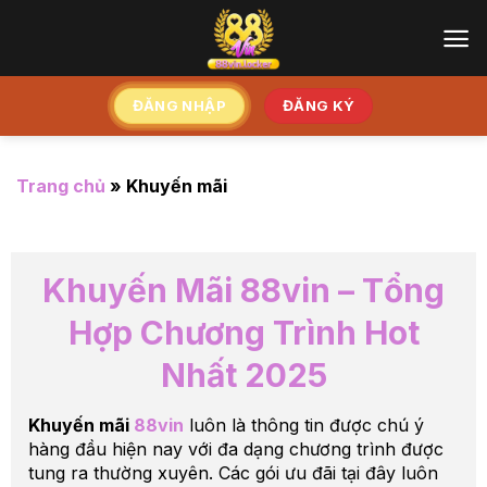
Bỏ
qua
nội
dung
ĐĂNG NHẬP
ĐĂNG KÝ
Trang chủ
»
Khuyến mãi
Khuyến Mãi 88vin – Tổng
Hợp Chương Trình Hot
Nhất 2025
Khuyến mãi
88vin
luôn là thông tin được chú ý
hàng đầu hiện nay với đa dạng chương trình được
tung ra thường xuyên. Các gói ưu đãi tại đây luôn