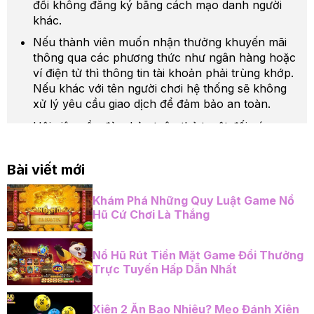
đối không đăng ký bằng cách mạo danh người
khác.
Nếu thành viên muốn nhận thưởng khuyến mãi
thông qua các phương thức như ngân hàng hoặc
ví điện tử thì thông tin tài khoản phải trùng khớp.
Nếu khác với tên người chơi hệ thống sẽ không
xử lý yêu cầu giao dịch để đảm bảo an toàn.
Hội viên cần đảm bảo tuân thủ tuyệt đối các quy
định, điều khoản mà chương trình ưu đãi đã đề
ra. Tuyệt đối không được có các hành vi gian lận
Bài viết mới
hay lạm dụng bởi bạn sẽ bị xử phạt và khóa tài
khoản khi bị phát hiện.
Khám Phá Những Quy Luật Game Nổ
Hũ Cứ Chơi Là Thắng
Nổ Hũ Rút Tiền Mặt Game Đổi Thưởng
Trực Tuyến Hấp Dẫn Nhất
Xiên 2 Ăn Bao Nhiêu? Mẹo Đánh Xiên