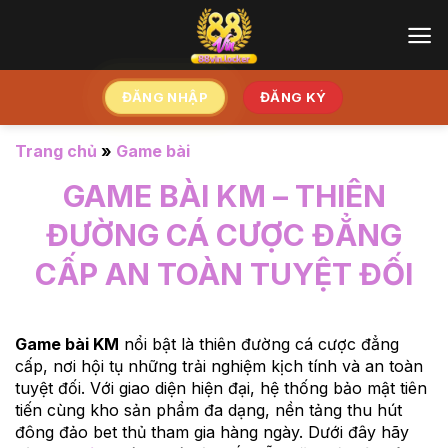
Bỏ
qua
nội
dung
ĐĂNG NHẬP
ĐĂNG KÝ
Trang chủ
»
Game bài
GAME BÀI KM – THIÊN
ĐƯỜNG CÁ CƯỢC ĐẲNG
CẤP AN TOÀN TUYỆT ĐỐI
Game bài KM
nổi bật là thiên đường cá cược đẳng
cấp, nơi hội tụ những trải nghiệm kịch tính và an toàn
tuyệt đối. Với giao diện hiện đại, hệ thống bảo mật tiên
tiến cùng kho sản phẩm đa dạng, nền tảng thu hút
đông đảo bet thủ tham gia hàng ngày. Dưới đây hãy