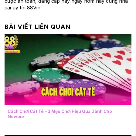
cược an toàn, đẳng cấp này ngay hôm nay cùng nhà
cái uy tín 88Vin.
BÀI VIẾT LIÊN QUAN
Cách Chơi Cát Tê – 3 Mẹo Chơi Hiệu Quả Dành Cho
Newbie