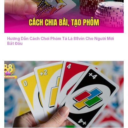
Hướng Dẫn Cách Chơi Phỏm Tá Lả 88vin Cho Người Mới
Bắt Đầu