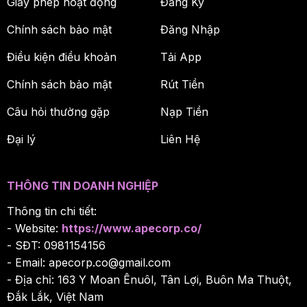
Giấy phép hoạt động
Đăng Ký
Chính sách bảo mật
Đăng Nhập
Điều kiện điều khoản
Tải App
Chính sách bảo mật
Rút Tiền
Câu hỏi thường gặp
Nạp Tiền
Đại lý
Liên Hệ
THÔNG TIN DOANH NGHIỆP
Thông tin chi tiết:
- Website:
https://www.apecorp.co/
- SĐT: 0981154156
- Email:
apecorp.co@gmail.com
- Địa chỉ: 163 Y Moan Ênuôl, Tân Lợi, Buôn Ma Thuột,
Đắk Lắk, Việt Nam