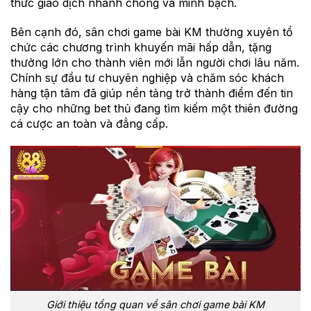
thức giao dịch nhanh chóng và minh bạch.
Bên cạnh đó, sân chơi game bài KM thường xuyên tổ
chức các chương trình khuyến mãi hấp dẫn, tặng
thưởng lớn cho thành viên mới lẫn người chơi lâu năm.
Chính sự đầu tư chuyên nghiệp và chăm sóc khách
hàng tận tâm đã giúp nền tảng trở thành điểm đến tin
cậy cho những bet thủ đang tìm kiếm một thiên đường
cá cược an toàn và đẳng cấp.
Giới thiệu tổng quan về sân chơi game bài KM