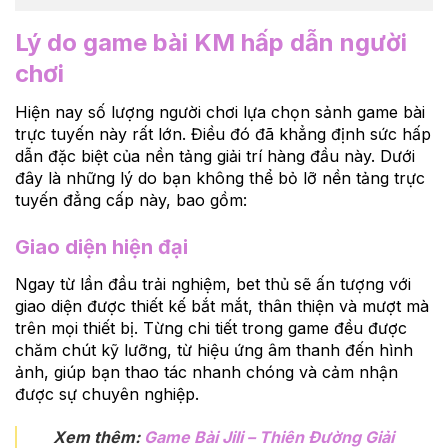
Lý do game bài KM hấp dẫn người
chơi
Hiện nay số lượng người chơi lựa chọn sảnh game bài
trực tuyến này rất lớn. Điều đó đã khẳng định sức hấp
dẫn đặc biệt của nền tảng giải trí hàng đầu này. Dưới
đây là những lý do bạn không thể bỏ lỡ nền tảng trực
tuyến đẳng cấp này, bao gồm:
Giao diện hiện đại
Ngay từ lần đầu trải nghiệm, bet thủ sẽ ấn tượng với
giao diện được thiết kế bắt mắt, thân thiện và mượt mà
trên mọi thiết bị. Từng chi tiết trong game đều được
chăm chút kỹ lưỡng, từ hiệu ứng âm thanh đến hình
ảnh, giúp bạn thao tác nhanh chóng và cảm nhận
được sự chuyên nghiệp.
Xem thêm:
Game Bài Jili – Thiên Đường Giải