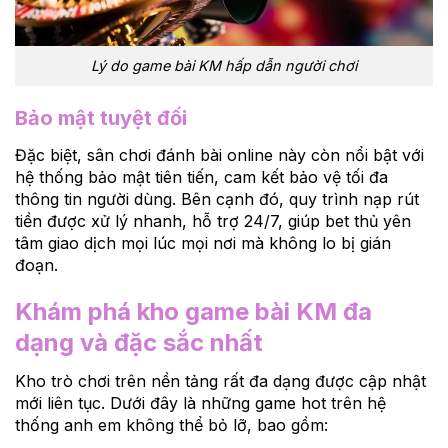
Lý do game bài KM hấp dẫn người chơi
Bảo mật tuyệt đối
Đặc biệt, sân chơi đánh bài online này còn nổi bật với
hệ thống bảo mật tiên tiến, cam kết bảo vệ tối đa
thông tin người dùng. Bên cạnh đó, quy trình nạp rút
tiền được xử lý nhanh, hỗ trợ 24/7, giúp bet thủ yên
tâm giao dịch mọi lúc mọi nơi mà không lo bị gián
đoạn.
Khám phá kho game bài KM đa
dạng và đặc sắc nhất
Kho trò chơi trên nền tảng rất đa dạng được cập nhật
mới liên tục. Dưới đây là những game hot trên hệ
thống anh em không thể bỏ lỡ, bao gồm: