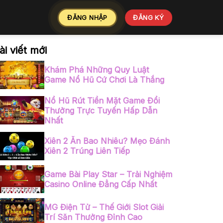
ĐĂNG NHẬP
ĐĂNG KÝ
ài viết mới
Khám Phá Những Quy Luật
Game Nổ Hũ Cứ Chơi Là Thắng
Nổ Hũ Rút Tiền Mặt Game Đổi
Thưởng Trực Tuyến Hấp Dẫn
Nhất
Xiên 2 Ăn Bao Nhiêu? Mẹo Đánh
Xiên 2 Trúng Liên Tiếp
Game Bài Play Star – Trải Nghiệm
Casino Online Đẳng Cấp Nhất
MG Điện Tử – Thế Giới Slot Giải
Trí Săn Thưởng Đỉnh Cao