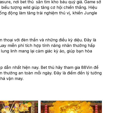
sure, nơi bet thủ săn tìm kho báu quý giá. Game sở
biểu tượng wild giúp tăng cơ hội chiến thắng. Hiệu
g động làm tăng trải nghiệm thú vị, khiến Jungle
 thoại với đèn thần và những điều kỳ diệu. Đây là
quay miễn phí tích hợp tính năng nhân thưởng hấp
lung linh mang lại cảm giác kỳ ảo, giúp bạn hòa
p dẫn nhất hiện nay. Bet thủ hãy tham gia 88Vin để
n thưởng an toàn mỗi ngày. Đây là điểm đến lý tưởng
phá vận may.