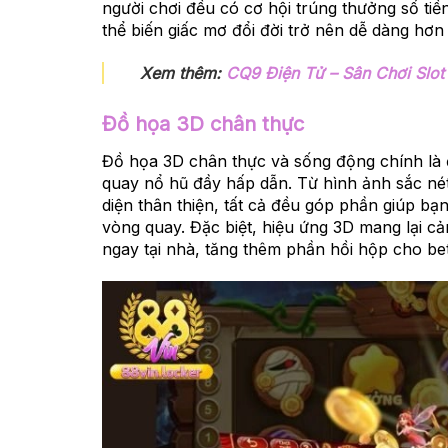
người chơi đều có cơ hội trúng thưởng số t
thể biến giấc mơ đổi đời trở nên dễ dàng hơn 
Xem thêm:
CQ9 Điện Tử – Sân Chơi Slo
Đồ họa 3D chân thực
Đồ họa 3D chân thực và sống động chính là đ
quay nổ hũ đầy hấp dẫn. Từ hình ảnh sắc nét
diện thân thiện, tất cả đều góp phần giúp bạ
vòng quay. Đặc biệt, hiệu ứng 3D mang lại c
ngay tại nhà, tăng thêm phần hồi hộp cho be