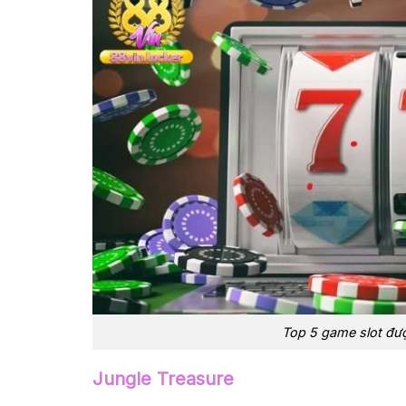
Top 5 game slot đượ
Jungle Treasure