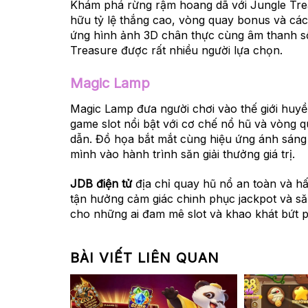
Khám phá rừng rậm hoang dã với Jungle Trea
hữu tỷ lệ thắng cao, vòng quay bonus và các 
ứng hình ảnh 3D chân thực cùng âm thanh sốn
Treasure được rất nhiều người lựa chọn.
Magic Lamp
Magic Lamp đưa người chơi vào thế giới huyền
game slot nổi bật với cơ chế nổ hũ và vòng 
dẫn. Đồ họa bắt mắt cùng hiệu ứng ánh sáng 
mình vào hành trình săn giải thưởng giá trị.
JDB điện tử
địa chỉ quay hũ nổ an toàn và hấ
tận hưởng cảm giác chinh phục jackpot và să
cho những ai đam mê slot và khao khát bứt 
BÀI VIẾT LIÊN QUAN