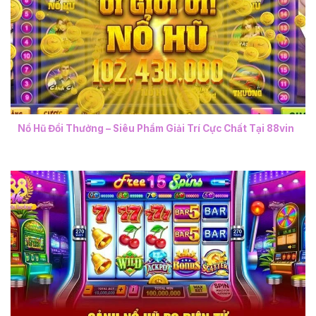
Nổ Hũ Đổi Thưởng – Siêu Phẩm Giải Trí Cực Chất Tại 88vin