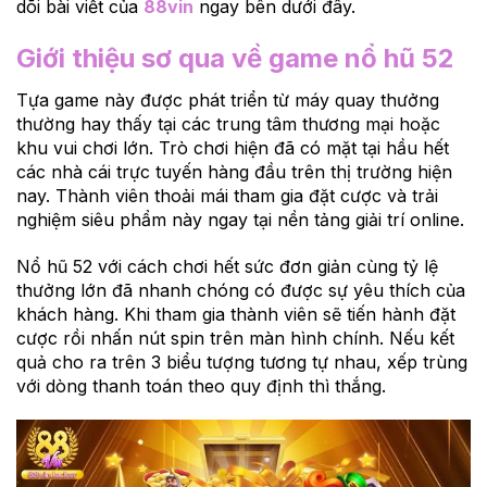
dõi bài viết của
88vin
ngay bên dưới đây.
Giới thiệu sơ qua về game nổ hũ 52
Tựa game này được phát triển từ máy quay thưởng
thường hay thấy tại các trung tâm thương mại hoặc
khu vui chơi lớn. Trò chơi hiện đã có mặt tại hầu hết
các nhà cái trực tuyến hàng đầu trên thị trường hiện
nay. Thành viên thoải mái tham gia đặt cược và trải
nghiệm siêu phẩm này ngay tại nền tảng giải trí online.
Nổ hũ 52 với cách chơi hết sức đơn giản cùng tỷ lệ
thưởng lớn đã nhanh chóng có được sự yêu thích của
khách hàng. Khi tham gia thành viên sẽ tiến hành đặt
cược rồi nhấn nút spin trên màn hình chính. Nếu kết
quả cho ra trên 3 biểu tượng tương tự nhau, xếp trùng
với dòng thanh toán theo quy định thì thắng.