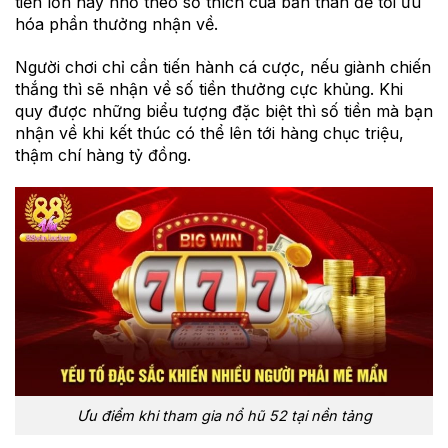
tiền lớn hay nhỏ theo sở thích của bản thân để tối ưu
hóa phần thưởng nhận về.
Người chơi chỉ cần tiến hành cá cược, nếu giành chiến
thắng thì sẽ nhận về số tiền thưởng cực khủng. Khi
quy được những biểu tượng đặc biệt thì số tiền mà bạn
nhận về khi kết thúc có thể lên tới hàng chục triệu,
thậm chí hàng tỷ đồng.
Ưu điểm khi tham gia nổ hũ 52 tại nền tảng