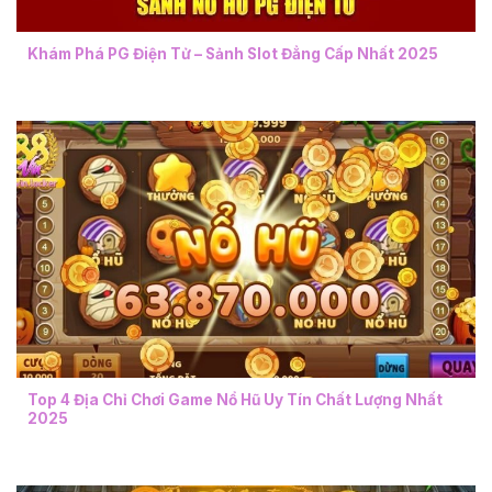
Khám Phá PG Điện Tử – Sảnh Slot Đẳng Cấp Nhất 2025
Top 4 Địa Chỉ Chơi Game Nổ Hũ Uy Tín Chất Lượng Nhất
2025