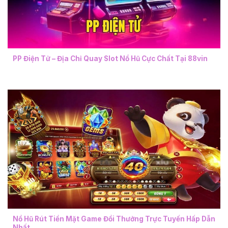
PP Điện Tử – Địa Chỉ Quay Slot Nổ Hũ Cực Chất Tại 88vin
Nổ Hũ Rút Tiền Mặt Game Đổi Thưởng Trực Tuyến Hấp Dẫn
Nhất