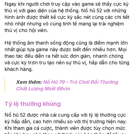
Ngay khi người chơi truy cập vào game sẽ thấy cực kỳ
thú vị với giao diện của hệ thống. Nổ hũ 52 với những
hình ảnh được thiết kế cực kỳ sắc nét cùng các chi tiết
nhỏ nhặt nhưng vô cùng tinh tế mang lại trải nghiệm
thú vị cho hội viên.
Hệ thống âm thanh sống động cũng là điểm mạnh lớn
nhất giúp tựa game này được biết đến nhiều hơn. Mọi
thao tác đều diễn ra hết sức đơn giản, nhanh chóng
và cực kỳ trơn tru tạo nên sự thú vị, hấp dẫn cho từng
khách hàng.
Xem thêm:
Nổ Hũ 79 – Trò Chơi Đổi Thưởng
Chất Lượng Nhất 88vin
Tỷ lệ thưởng khủng
Nổ hũ 52 được nhà cái cung cấp với tỷ lệ thưởng cực
kỳ hấp dẫn, cao hơn nhiều so với thị trường hiện nay.
Khi tham gia cá cược, thành viên được tùy chọn mức