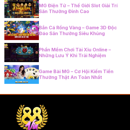
MG Điện Tử – Thế Giới Slot Giải Trí
Săn Thưởng Đỉnh Cao
Bắn Cá Rồng Vàng – Game 3D Độc
Đáo Săn Thưởng Siêu Khủng
Phần Mềm Chơi Tài Xỉu Online –
Những Lưu Ý Khi Trải Nghiệm
Game Bài MG – Cơ Hội Kiếm Tiền
Thưởng Thật An Toàn Nhất