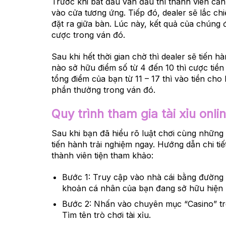
Trước khi bắt đầu ván đấu thì thành viên cần
vào cửa tương ứng. Tiếp đó, dealer sẽ lắc chi
đặt ra giữa bàn. Lúc này, kết quả của chúng 
cược trong ván đó.
Sau khi hết thời gian chờ thì dealer sẽ tiến 
nào sở hữu điểm số từ 4 đến 10 thì cược tiền 
tổng điểm của bạn từ 11 – 17 thì vào tiền ch
phần thưởng trong ván đó.
Quy trình tham gia tài xỉu onlin
Sau khi bạn đã hiểu rõ luật chơi cùng những 
tiến hành trải nghiệm ngay. Hướng dẫn chi ti
thành viên tiện tham khảo:
Bước 1: Truy cập vào nhà cái bằng đường 
khoản cá nhân của bạn đang sở hữu hiện 
Bước 2: Nhấn vào chuyên mục “Casino” t
Tìm tên trò chơi tài xỉu.