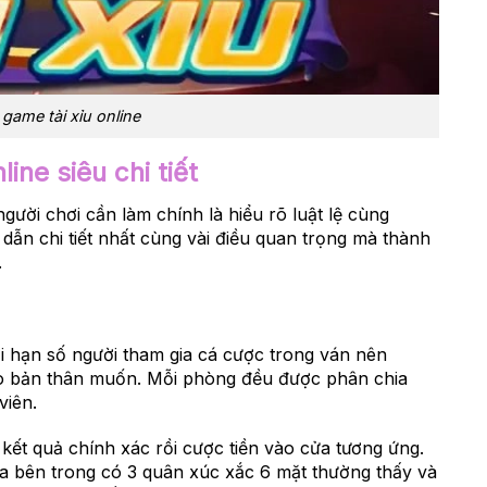
game tài xỉu online
ine siêu chi tiết
người chơi cần làm chính là hiểu rõ luật lệ cùng
dẫn chi tiết nhất cùng vài điều quan trọng mà thành
.
ới hạn số người tham gia cá cược trong ván nên
nào bản thân muốn. Mỗi phòng đều được phân chia
viên.
 kết quả chính xác rồi cược tiền vào cửa tương ứng.
a bên trong có 3 quân xúc xắc 6 mặt thường thấy và