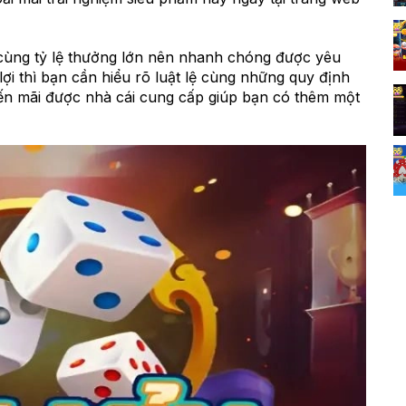
n cùng tỷ lệ thưởng lớn nên nhanh chóng được yêu
lợi thì bạn cần hiểu rõ luật lệ cùng những quy định
yến mãi được nhà cái cung cấp giúp bạn có thêm một