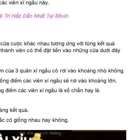
ác viên xí ngầu này.
i Trí Hấp Dẫn Nhất Tại 88vin
u cửa cược khác nhau tương ứng với từng kết quả
thành viên có thể đặt tiền vào những cửa dưới đây
iểm của 3 quân xí ngầu có rơi vào khoảng nhỏ không.
ổng điểm các viên xí ngầu sẽ rơi vào khoảng lớn.
g điểm các viên xí ngầu là số chẵn hay lẻ.
ảng kết quả.
ắc có giống nhau hay không.