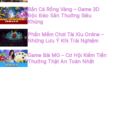
Bắn Cá Rồng Vàng – Game 3D
Độc Đáo Săn Thưởng Siêu
Khủng
Phần Mềm Chơi Tài Xỉu Online –
Những Lưu Ý Khi Trải Nghiệm
Game Bài MG – Cơ Hội Kiếm Tiền
Thưởng Thật An Toàn Nhất