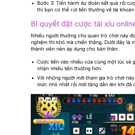
Bước 3: Tiến hành dự đoán kết quả rồi cư
thì bạn có thể rút tiền thưởng về tài kho
Bí quyết đặt cược tài xỉu onlin
Nhiều người thường chủ quan trò chơi này đ
nghiệm thì khó mà chiến thắng. Dưới đây là 
thành viên nên áp dụng cho bản thân:
Cược tiền vào nhiều cửa cùng một lúc sẽ g
nhận nhiều tiền thưởng hơn.
Với những người mới tham gia trò chơi này
mức nhỏ nhất rồi mới tăng dần lên khi đã 