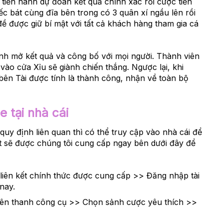
 tiến hành dự đoán kết quả chính xác rồi cược tiền
ếc bát cùng đĩa bên trong có 3 quân xí ngầu lên rồi
đề được giữ bí mật với tất cả khách hàng tham gia cá
hành mở kết quả và công bố với mọi người. Thành viên
vào cửa Xỉu sẽ giành chiến thắng. Ngược lại, khi
o bên Tài được tính là thành công, nhận về toàn bộ
e tại nhà cái
quy định liên quan thì có thể truy cập vào nhà cái để
ết sẽ được chúng tôi cung cấp ngay bên dưới đây để
liên kết chính thức được cung cấp >> Đăng nhập tài
nay.
rên thanh công cụ >> Chọn sảnh cược yêu thích >>