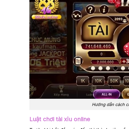
Hướng dẫn cách chơi
Luật chơi tài xỉu online