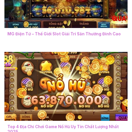
MG Điện Tử – Thế Giới Slot Giải Trí Săn Thưởng Đỉnh Cao
Top 4 Địa Chỉ Chơi Game Nổ Hũ Uy Tín Chất Lượng Nhất
2025