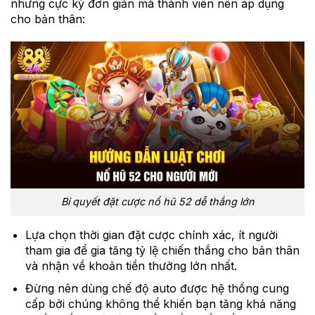
nhưng cực kỳ đơn giản mà thành viên nên áp dụng
cho bản thân:
Bí quyết đặt cược nổ hũ 52 dễ thắng lớn
Lựa chọn thời gian đặt cược chính xác, ít người
tham gia để gia tăng tỷ lệ chiến thắng cho bản thân
và nhận về khoản tiền thưởng lớn nhất.
Đừng nên dùng chế độ auto được hệ thống cung
cấp bởi chúng không thể khiến bạn tăng khả năng