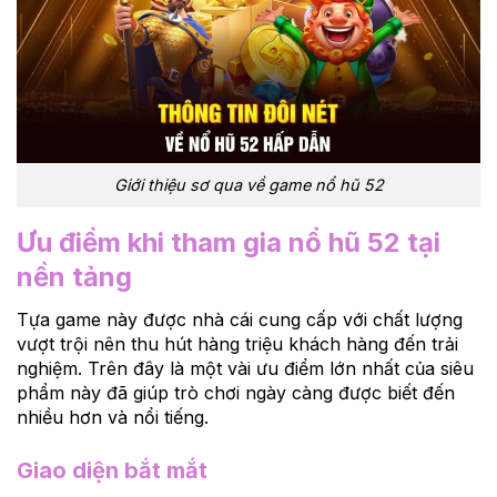
Giới thiệu sơ qua về game nổ hũ 52
Ưu điểm khi tham gia nổ hũ 52 tại
nền tảng
Tựa game này được nhà cái cung cấp với chất lượng
vượt trội nên thu hút hàng triệu khách hàng đến trải
nghiệm. Trên đây là một vài ưu điểm lớn nhất của siêu
phẩm này đã giúp trò chơi ngày càng được biết đến
nhiều hơn và nổi tiếng.
Giao diện bắt mắt