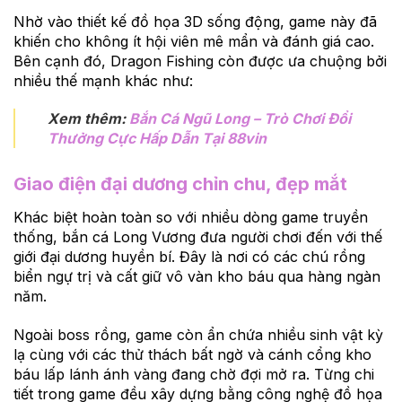
Nhờ vào thiết kế đồ họa 3D sống động, game này đã
khiến cho không ít hội viên mê mẩn và đánh giá cao.
Bên cạnh đó, Dragon Fishing còn được ưa chuộng bởi
nhiều thế mạnh khác như:
Xem thêm:
Bắn Cá Ngũ Long – Trò Chơi Đổi
Thưởng Cực Hấp Dẫn Tại 88vin
Giao điện đại dương chỉn chu, đẹp mắt
Khác biệt hoàn toàn so với nhiều dòng game truyền
thống, bắn cá Long Vương đưa người chơi đến với thế
giới đại dương huyền bí. Đây là nơi có các chú rồng
biển ngự trị và cất giữ vô vàn kho báu qua hàng ngàn
năm.
Ngoài boss rồng, game còn ẩn chứa nhiều sinh vật kỳ
lạ cùng với các thử thách bất ngờ và cánh cổng kho
báu lấp lánh ánh vàng đang chờ đợi mở ra. Từng chi
tiết trong game đều xây dựng bằng công nghệ đồ họa