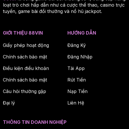
loạt trò chơi hấp dẫn như cá cược thể thao, casino trực
tuyến, game bài đổi thưởng và nổ hũ jackpot.
GIỚI THIỆU 88VIN
HƯỚNG DẪN
Giấy phép hoạt động
Đăng Ký
Chính sách bảo mật
Đăng Nhập
Điều kiện điều khoản
Tải App
Chính sách bảo mật
Rút Tiền
Câu hỏi thường gặp
Nạp Tiền
Đại lý
Liên Hệ
THÔNG TIN DOANH NGHIỆP