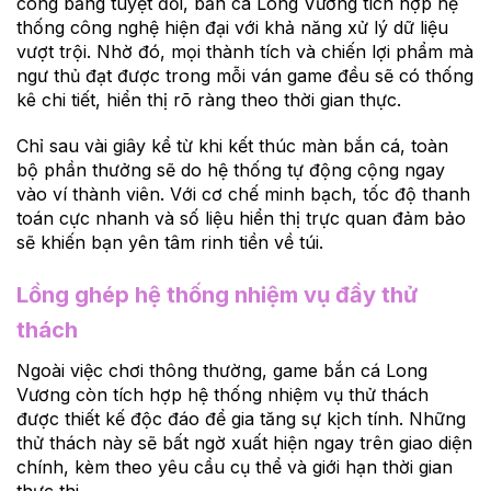
công bằng tuyệt đối, bắn cá Long Vương tích hợp hệ
thống công nghệ hiện đại với khả năng xử lý dữ liệu
vượt trội. Nhờ đó, mọi thành tích và chiến lợi phẩm mà
ngư thủ đạt được trong mỗi ván game đều sẽ có thống
kê chi tiết, hiển thị rõ ràng theo thời gian thực.
Chỉ sau vài giây kể từ khi kết thúc màn bắn cá, toàn
bộ phần thưởng sẽ do hệ thống tự động cộng ngay
vào ví thành viên. Với cơ chế minh bạch, tốc độ thanh
toán cực nhanh và số liệu hiển thị trực quan đảm bảo
sẽ khiến bạn yên tâm rinh tiền về túi.
Lồng ghép hệ thống nhiệm vụ đầy thử
thách
Ngoài việc chơi thông thường, game bắn cá Long
Vương còn tích hợp hệ thống nhiệm vụ thử thách
được thiết kế độc đáo để gia tăng sự kịch tính. Những
thử thách này sẽ bất ngờ xuất hiện ngay trên giao diện
chính, kèm theo yêu cầu cụ thể và giới hạn thời gian