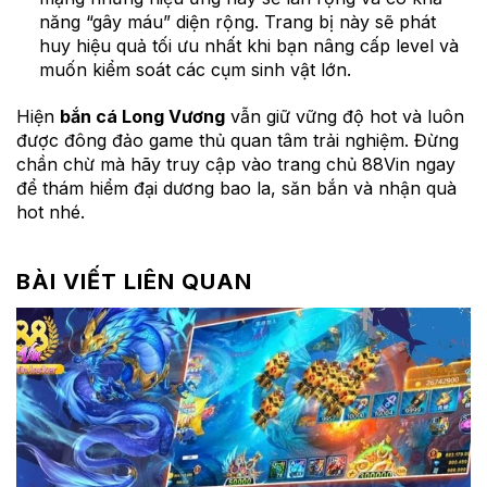
năng “gây máu” diện rộng. Trang bị này sẽ phát
huy hiệu quả tối ưu nhất khi bạn nâng cấp level và
muốn kiểm soát các cụm sinh vật lớn.
Hiện
bắn cá Long Vương
vẫn giữ vững độ hot và luôn
được đông đảo game thủ quan tâm trải nghiệm. Đừng
chần chừ mà hãy truy cập vào trang chủ 88Vin ngay
để thám hiểm đại dương bao la, săn bắn và nhận quà
hot nhé.
BÀI VIẾT LIÊN QUAN