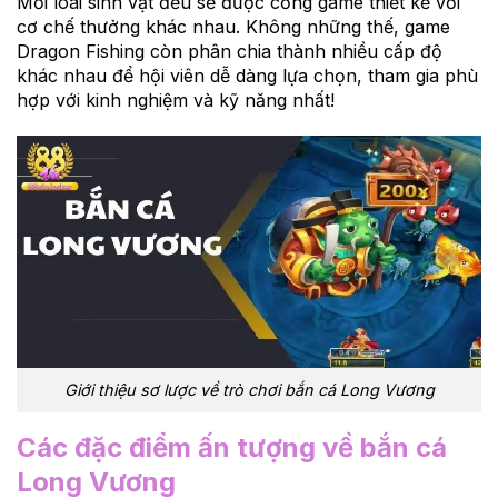
Mỗi loài sinh vật đều sẽ được cổng game thiết kế với
cơ chế thưởng khác nhau. Không những thế, game
Dragon Fishing còn phân chia thành nhiều cấp độ
khác nhau để hội viên dễ dàng lựa chọn, tham gia phù
hợp với kinh nghiệm và kỹ năng nhất!
Giới thiệu sơ lược về trò chơi bắn cá Long Vương
Các đặc điểm ấn tượng về bắn cá
Long Vương