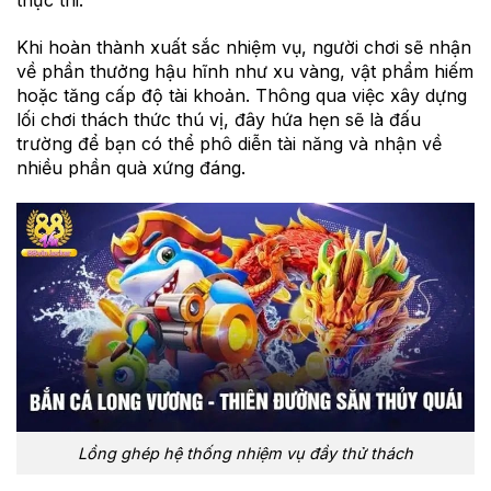
thực thi.
Khi hoàn thành xuất sắc nhiệm vụ, người chơi sẽ nhận
về phần thưởng hậu hĩnh như xu vàng, vật phẩm hiếm
hoặc tăng cấp độ tài khoản. Thông qua việc xây dựng
lối chơi thách thức thú vị, đây hứa hẹn sẽ là đấu
trường để bạn có thể phô diễn tài năng và nhận về
nhiều phần quà xứng đáng.
Lồng ghép hệ thống nhiệm vụ đầy thử thách