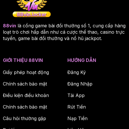
88vin
là cổng game bài đổi thưởng số 1, cung cấp hàng
loạt trò chơi hấp dẫn như cá cược thể thao, casino trực
tuyến, game bài đổi thưởng và nổ hũ jackpot.
GIỚI THIỆU 88VIN
HƯỚNG DẪN
Giấy phép hoạt động
Đăng Ký
Chính sách bảo mật
Đăng Nhập
Điều kiện điều khoản
Tải App
Chính sách bảo mật
Rút Tiền
Câu hỏi thường gặp
Nạp Tiền