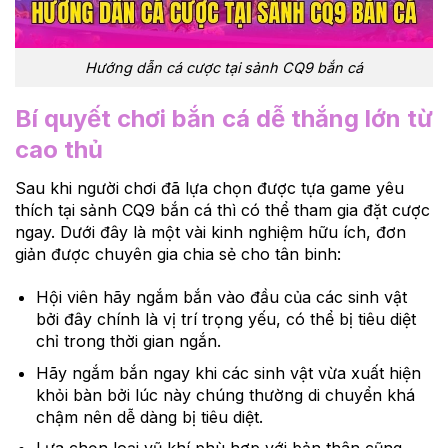
Hướng dẫn cá cược tại sảnh CQ9 bắn cá
Bí quyết chơi bắn cá dễ thắng lớn từ
cao thủ
Sau khi người chơi đã lựa chọn được tựa game yêu
thích tại sảnh CQ9 bắn cá thì có thể tham gia đặt cược
ngay. Dưới đây là một vài kinh nghiệm hữu ích, đơn
giản được chuyên gia chia sẻ cho tân binh:
Hội viên hãy ngắm bắn vào đầu của các sinh vật
bởi đây chính là vị trí trọng yếu, có thể bị tiêu diệt
chỉ trong thời gian ngắn.
Hãy ngắm bắn ngay khi các sinh vật vừa xuất hiện
khỏi bàn bởi lúc này chúng thường di chuyển khá
chậm nên dễ dàng bị tiêu diệt.