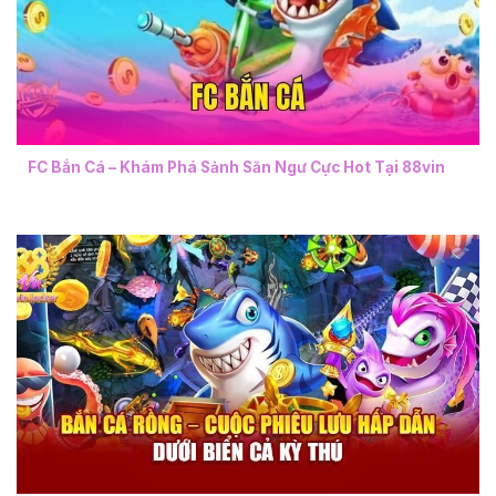
FC Bắn Cá – Khám Phá Sảnh Săn Ngư Cực Hot Tại 88vin