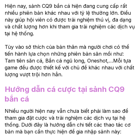
Hiện nay, sảnh CQ9 bắn cá hiện đang cung cấp rất
nhiều phiên bản khác nhau với tỷ lệ thưởng lớn. Điều
này giúp hội viên có được trải nghiệm thú vị, đa dạng
và chất lượng hơn khi tham gia trải nghiệm các dịch vụ
tại hệ thống.
Tùy vào sở thích của bản thân mà người chơi có thể
tiến hành lựa chọn những phiên bản săn mồi như:
Tam tiên săn cá, Bắn cá ngũ long, Oneshot,…Mỗi tựa
game đều được thiết kế với chủ đề khác nhau với chất
lượng vượt trội hơn hẳn.
Hướng dẫn cá cược tại sảnh CQ9
bắn cá
Nhiều người hiện nay vẫn chưa biết phải làm sao để
tham gia đặt cược và trải nghiệm các dịch vụ tại hệ
thống. Dưới đây là hướng dẫn chi tiết các thao tác cơ
bản mà bạn cần thực hiện để gia nhập sảnh này: