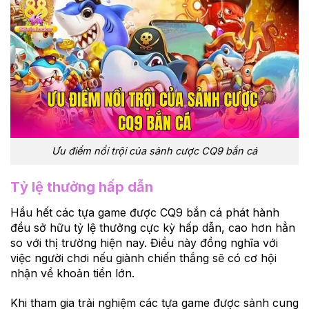
Ưu điểm nổi trội của sảnh cược CQ9 bắn cá
Tỷ lệ thưởng hấp dẫn
Hầu hết các tựa game được CQ9 bắn cá phát hành
đều sở hữu tỷ lệ thưởng cực kỳ hấp dẫn, cao hơn hẳn
so với thị trường hiện nay. Điều này đồng nghĩa với
việc người chơi nếu giành chiến thắng sẽ có cơ hội
nhận về khoản tiền lớn.
Khi tham gia trải nghiệm các tựa game được sảnh cung