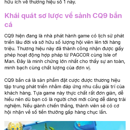
hữu ích về thương hiệu số 1 này.
Khái quát sơ lược về sảnh CQ9 bắn
cá
CQ9 hiện đang là nhà phát hành game có lịch sử phát
triển lâu đời và sở hữu số lượng hội viên lên tới hàng
triệu. Thương hiệu này đã thành công nhận được giấy
phép hoạt động hợp pháp từ PAGCOR cùng Isle of
Man. Đây là minh chứng lớn nhất cho thấy sự an toàn,
minh bạch cùng chất lượng của đơn vị.
CQ9 bắn cá là sản phẩm đặt cược được thương hiệu
tập trung phát triển nhằm đáp ứng nhu cầu giải trí của
khách hàng. Tựa game này thực chất rất đơn giản, dễ
hiểu nên dù bạn có là người chơi mới cũng dễ dàng trải
nghiệm. Nếu giành chiến thắng, thành viên sẽ có cơ
hội nhận về số tiền thưởng gấp hàng chục lần.