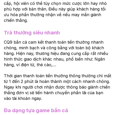
cấp, hội viên có thể tùy chọn mức cược lớn hay nhỏ
phù hợp với bản thân. Điều này giúp khách hàng tối
ưu hóa phần thưởng nhận về nếu may mắn giành
chiến thắng.
Trả thưởng siêu nhanh
CQ9 bắn cá cam kết thanh toán tiền thưởng nhanh
chóng, minh bạch và công bằng với toàn bộ khách
hàng. Hiện nay, thương hiệu đang cung cấp rất nhiều
hình thức giao dịch khác nhau, phổ biến như: Ngân
hàng, ví điện tử, thẻ cào,…
Thời gian thanh toán tiền thưởng thông thường chỉ mất
từ 1 đến 2 phút là hoàn thành một cách nhanh chóng.
Ngay khi người chơi nhận được thông báo giành chiến
thắng đơn vị sẽ tiến hành chuyển phần lãi của bạn
vào tài khoản ngay.
Đa dạng tựa game bắn cá