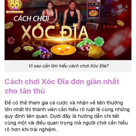
Vì sao cần tìm hiểu cách chơi Xóc Đĩa?
Cách chơi Xóc Đĩa đơn giản nhất
cho tân thủ
Để có thể tham gia cá cược và nhận về tiền thưởng
lớn nhất thì thành viên cần hiểu rõ luật lệ cùng những
quy định liên quan. Dưới đây là hướng dẫn chi tiết
cùng một vài điều quan trọng mà người chơi cần hiểu
rõ hơn khi trải nghiệm.