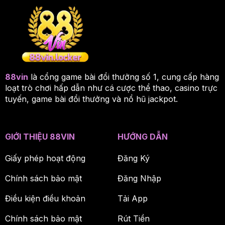
88vin
là cổng game bài đổi thưởng số 1, cung cấp hàng
loạt trò chơi hấp dẫn như cá cược thể thao, casino trực
tuyến, game bài đổi thưởng và nổ hũ jackpot.
GIỚI THIỆU 88VIN
HƯỚNG DẪN
Giấy phép hoạt động
Đăng Ký
Chính sách bảo mật
Đăng Nhập
Điều kiện điều khoản
Tải App
Chính sách bảo mật
Rút Tiền