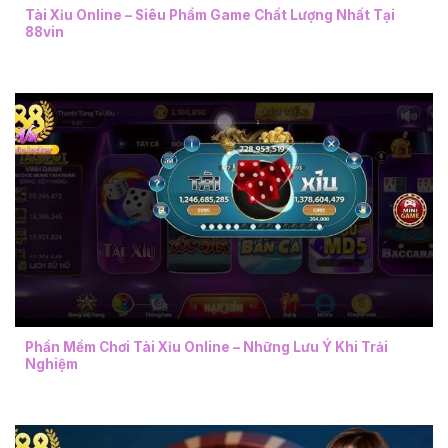
Tài Xỉu Online – Siêu Phẩm Game Chất Lượng Nhất Tại
88vin
Phần Mềm Chơi Tài Xỉu Online – Những Lưu Ý Khi Trải
Nghiệm