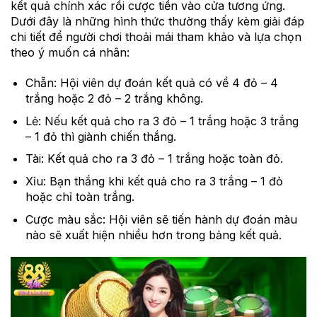
kết quả chính xác rồi cược tiền vào cửa tương ứng.
Dưới đây là những hình thức thường thấy kèm giải đáp
chi tiết để người chơi thoải mái tham khảo và lựa chọn
theo ý muốn cá nhân:
Chẵn: Hội viên dự đoán kết quả có về 4 đỏ – 4
trắng hoặc 2 đỏ – 2 trắng không.
Lẻ: Nếu kết quả cho ra 3 đỏ – 1 trắng hoặc 3 trắng
– 1 đỏ thì giành chiến thắng.
Tài: Kết quả cho ra 3 đỏ – 1 trắng hoặc toàn đỏ.
Xỉu: Bạn thắng khi kết quả cho ra 3 trắng – 1 đỏ
hoặc chỉ toàn trắng.
Cược màu sắc: Hội viên sẽ tiến hành dự đoán màu
nào sẽ xuất hiện nhiều hơn trong bảng kết quả.