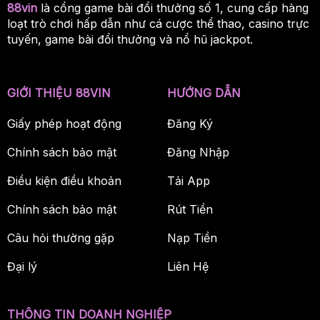
88vin
là cổng game bài đổi thưởng số 1, cung cấp hàng
loạt trò chơi hấp dẫn như cá cược thể thao, casino trực
tuyến, game bài đổi thưởng và nổ hũ jackpot.
GIỚI THIỆU 88VIN
HƯỚNG DẪN
Giấy phép hoạt động
Đăng Ký
Chính sách bảo mật
Đăng Nhập
Điều kiện điều khoản
Tải App
Chính sách bảo mật
Rút Tiền
Câu hỏi thường gặp
Nạp Tiền
Đại lý
Liên Hệ
THÔNG TIN DOANH NGHIỆP