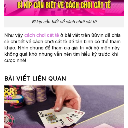
Bí kíp cần biết về cách chơi cát tê
Như vậy
cách chơi cát tê
ở bài viết trên 88vin đã chia
sẻ chi tiết về cách chơi cát tê để tân binh có thể tham
khảo. Nhìn chung để tham gia giải trí với bộ môn này
không quá khó nhưng vẫn nên tìm hiểu kỹ trước khi
cược nhé!
BÀI VIẾT LIÊN QUAN