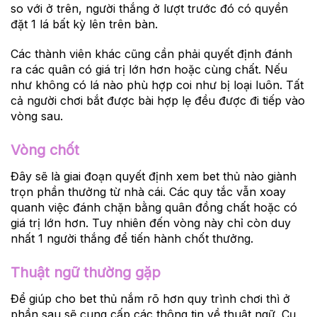
so với ở trên, người thắng ở lượt trước đó có quyền
đặt 1 lá bất kỳ lên trên bàn.
Các thành viên khác cũng cần phải quyết định đánh
ra các quân có giá trị lớn hơn hoặc cùng chất. Nếu
như không có lá nào phù hợp coi như bị loại luôn. Tất
cả người chơi bắt được bài hợp lẹ đều được đi tiếp vào
vòng sau.
Vòng chốt
Đây sẽ là giai đoạn quyết định xem bet thủ nào giành
trọn phần thưởng từ nhà cái. Các quy tắc vẫn xoay
quanh việc đánh chặn bằng quân đồng chất hoặc có
giá trị lớn hơn. Tuy nhiên đến vòng này chỉ còn duy
nhất 1 người thắng để tiến hành chốt thưởng.
Thuật ngữ thường gặp
Để giúp cho bet thủ nắm rõ hơn quy trình chơi thì ở
phần sau sẽ cung cấp các thông tin về thuật ngữ. Cụ