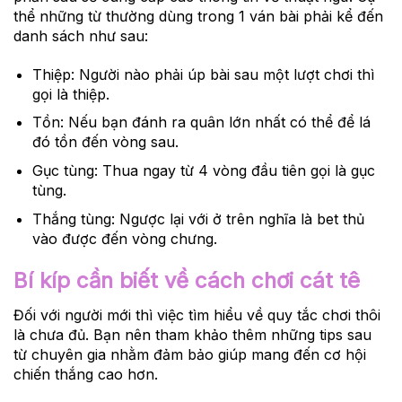
thể những từ thường dùng trong 1 ván bài phải kể đến
danh sách như sau:
Thiệp: Người nào phải úp bài sau một lượt chơi thì
gọi là thiệp.
Tồn: Nếu bạn đánh ra quân lớn nhất có thể để lá
đó tồn đến vòng sau.
Gục tùng: Thua ngay từ 4 vòng đầu tiên gọi là gục
tùng.
Thắng tùng: Ngược lại với ở trên nghĩa là bet thủ
vào được đến vòng chưng.
Bí kíp cần biết về cách chơi cát tê
Đối với người mới thì việc tìm hiểu về quy tắc chơi thôi
là chưa đủ. Bạn nên tham khảo thêm những tips sau
từ chuyên gia nhằm đảm bảo giúp mang đến cơ hội
chiến thắng cao hơn.