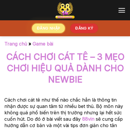
Bỏ
qua
nội
dung
ĐĂNG NHẬP
ĐĂNG KÝ
Trang chủ
»
Game bài
CÁCH CHƠI CÁT TÊ – 3 MẸO
CHƠI HIỆU QUẢ DÀNH CHO
NEWBIE
Cách chơi cát tê như thế nào chắc hẳn là thông tin
nhận được sự quan tâm từ nhiều bet thủ. Bộ môn này
không quá phổ biến trên thị trường nhưng lại hết sức
cuốn hút. Do đó ở bài viết sau đây
88vin
sẽ cung cấp
hướng dẫn cơ bản và một vài tips đơn giản cho tân