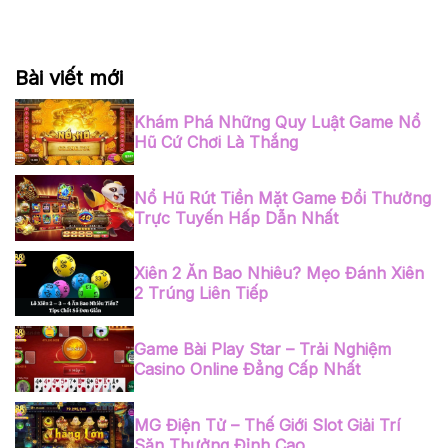
Bài viết mới
Khám Phá Những Quy Luật Game Nổ
Hũ Cứ Chơi Là Thắng
Nổ Hũ Rút Tiền Mặt Game Đổi Thưởng
Trực Tuyến Hấp Dẫn Nhất
Xiên 2 Ăn Bao Nhiêu? Mẹo Đánh Xiên
2 Trúng Liên Tiếp
Game Bài Play Star – Trải Nghiệm
Casino Online Đẳng Cấp Nhất
MG Điện Tử – Thế Giới Slot Giải Trí
Săn Thưởng Đỉnh Cao