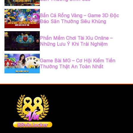
Bắn Cá Rồng Vàng – Game 3D Độc
Đáo Săn Thưởng Siêu Khủng
Phần Mềm Chơi Tài Xỉu Online –
Những Lưu Ý Khi Trải Nghiệm
Game Bài MG – Cơ Hội Kiếm Tiền
Thưởng Thật An Toàn Nhất