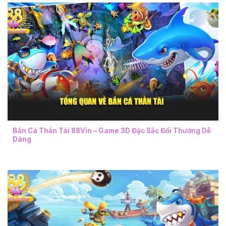
Bắn Cá Thần Tài 88Vin – Game 3D Đặc Sắc Đổi Thưởng Dễ
Dàng