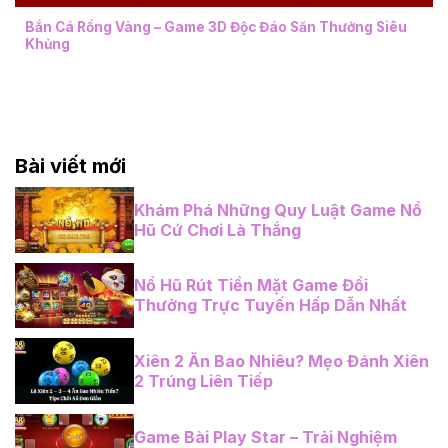
Bắn Cá Rồng Vàng – Game 3D Độc Đáo Săn Thưởng Siêu
Khủng
Bài viết mới
Khám Phá Những Quy Luật Game Nổ
Hũ Cứ Chơi Là Thắng
Nổ Hũ Rút Tiền Mặt Game Đổi
Thưởng Trực Tuyến Hấp Dẫn Nhất
Xiên 2 Ăn Bao Nhiêu? Mẹo Đánh Xiên
2 Trúng Liên Tiếp
Game Bài Play Star – Trải Nghiệm