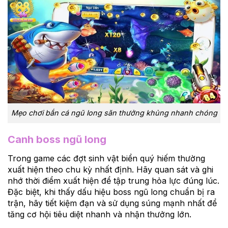
Mẹo chơi bắn cá ngũ long săn thưởng khủng nhanh chóng
Canh boss ngũ long
Trong game các đợt sinh vật biển quý hiếm thường
xuất hiện theo chu kỳ nhất định. Hãy quan sát và ghi
nhớ thời điểm xuất hiện để tập trung hỏa lực đúng lúc.
Đặc biệt, khi thấy dấu hiệu boss ngũ long chuẩn bị ra
trận, hãy tiết kiệm đạn và sử dụng súng mạnh nhất để
tăng cơ hội tiêu diệt nhanh và nhận thưởng lớn.