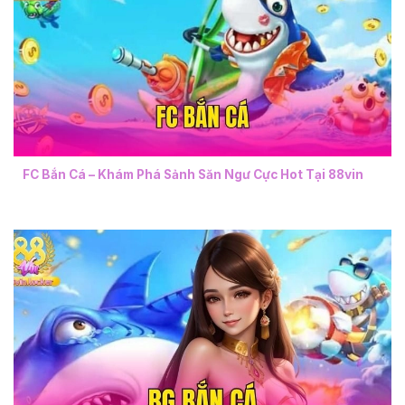
FC Bắn Cá – Khám Phá Sảnh Săn Ngư Cực Hot Tại 88vin