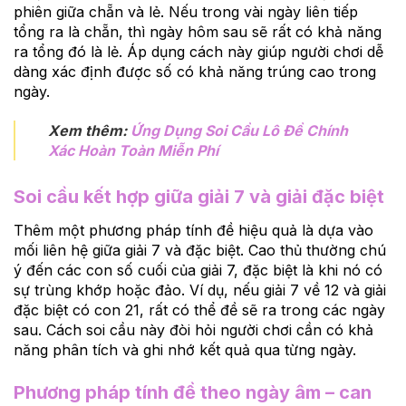
phiên giữa chẵn và lẻ. Nếu trong vài ngày liên tiếp
tổng ra là chẵn, thì ngày hôm sau sẽ rất có khả năng
ra tổng đó là lẻ. Áp dụng cách này giúp người chơi dễ
dàng xác định được số có khả năng trúng cao trong
ngày.
Xem thêm:
Ứng Dụng Soi Cầu Lô Đề Chính
Xác Hoàn Toàn Miễn Phí
Soi cầu kết hợp giữa giải 7 và giải đặc biệt
Thêm một phương pháp tính đề hiệu quả là dựa vào
mối liên hệ giữa giải 7 và đặc biệt. Cao thủ thường chú
ý đến các con số cuối của giải 7, đặc biệt là khi nó có
sự trùng khớp hoặc đảo. Ví dụ, nếu giải 7 về 12 và giải
đặc biệt có con 21, rất có thể đề sẽ ra trong các ngày
sau. Cách soi cầu này đòi hỏi người chơi cần có khả
năng phân tích và ghi nhớ kết quả qua từng ngày.
Phương pháp tính đề theo ngày âm – can