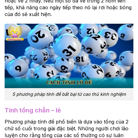
hoặc về 2 nháy. Nếu một số đã về trong 2 hôm liên
tiếp, khả năng cao ngày tiếp theo nó lại rơi hoặc bóng
của đó sẽ xuất hiện.
5 phương pháp tính đề bất bại từ cao thủ kinh nghiệm
Tính tổng chẵn – lẻ
Phương pháp tính đề phổ biến là dựa vào tổng của 2
chữ số cuối trong giải đặc biệt. Những người chơi lão
luyện cho rằng tổng của các số thường có sự luân