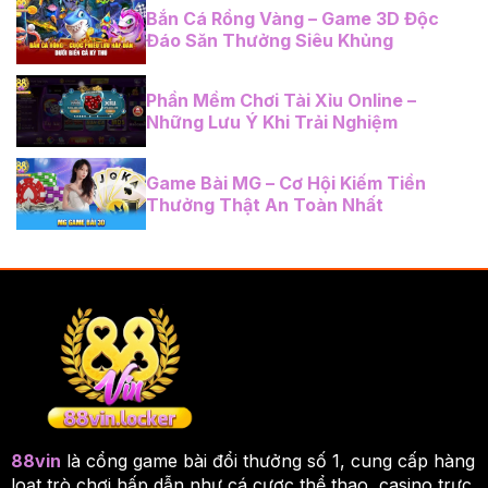
Bắn Cá Rồng Vàng – Game 3D Độc
Đáo Săn Thưởng Siêu Khủng
Phần Mềm Chơi Tài Xỉu Online –
Những Lưu Ý Khi Trải Nghiệm
Game Bài MG – Cơ Hội Kiếm Tiền
Thưởng Thật An Toàn Nhất
88vin
là cổng game bài đổi thưởng số 1, cung cấp hàng
loạt trò chơi hấp dẫn như cá cược thể thao, casino trực