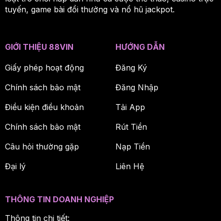
tuyến, game bài đổi thưởng và nổ hũ jackpot.
GIỚI THIỆU 88VIN
HƯỚNG DẪN
Giấy phép hoạt động
Đăng Ký
Chính sách bảo mật
Đăng Nhập
Điều kiện điều khoản
Tải App
Chính sách bảo mật
Rút Tiền
Câu hỏi thường gặp
Nạp Tiền
Đại lý
Liên Hệ
THÔNG TIN DOANH NGHIỆP
Thông tin chi tiết: