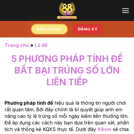
Bỏ
qua
nội
dung
ĐĂNG NHẬP
ĐĂNG KÝ
Trang chủ
»
Lô đề
5 PHƯƠNG PHÁP TÍNH ĐỀ
BẤT BẠI TRÚNG SỐ LỚN
LIÊN TIẾP
Phương pháp tính đề
hiệu quả là thông tin người chơi
rất quan tâm. Bởi đây chính là bí quyết giúp anh em
nâng cao tỷ lệ trúng số mỗi ngày kiếm tiền thưởng lớn.
Để áp dụng các cách này bạn dựa trên quan sát, phân
tích và thống kê KQXS thực tế. Dưới đây
88vin
sẽ chia