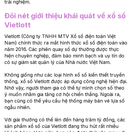
trải nghiệm.
Đôi nét giới thiệu khái quát về xổ số
Vietlott
Vietlott (Công ty TNHH MTV Xổ số điện toán Việt
Nam) chính thức ra mắt hình thức xổ số điện toán vào
năm 2016. Các phiên quay số dự thưởng được thực
hiện chuyên nghiệp, đảm bảo minh bạch và uy tín do
có sự giám sát quản lý của Nhà nước Việt Nam.
Không giống như các loại hình xổ số kiến thiết truyền
thống, xổ số Vietlott được áp dụng công nghệ hiện đại.
Nhờ vậy, người tham gia có thể tự mình chọn số theo
ý muốn nhằm gia tăng cơ hội chiến thắng. Ngoài ra,
bạn cũng có thể yêu cầu hệ thống máy bán vé lựa số
ngẫu nhiên.
Với giải thưởng có thể lên đến hàng trăm tỷ đồng, các
sản phẩm xổ số của Vietlott đang thu hút rất nhiều