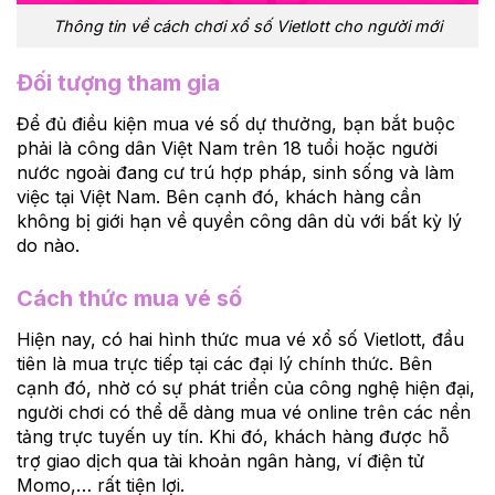
Thông tin về cách chơi xổ số Vietlott cho người mới
Đối tượng tham gia
Để đủ điều kiện mua vé số dự thưởng, bạn bắt buộc
phải là công dân Việt Nam trên 18 tuổi hoặc người
nước ngoài đang cư trú hợp pháp, sinh sống và làm
việc tại Việt Nam. Bên cạnh đó, khách hàng cần
không bị giới hạn về quyền công dân dù với bất kỳ lý
do nào.
Cách thức mua vé số
Hiện nay, có hai hình thức mua vé xổ số Vietlott, đầu
tiên là mua trực tiếp tại các đại lý chính thức. Bên
cạnh đó, nhờ có sự phát triển của công nghệ hiện đại,
người chơi có thể dễ dàng mua vé online trên các nền
tảng trực tuyến uy tín. Khi đó, khách hàng được hỗ
trợ giao dịch qua tài khoản ngân hàng, ví điện tử
Momo,… rất tiện lợi.