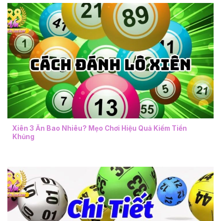
Xiên 3 Ăn Bao Nhiêu? Mẹo Chơi Hiệu Quả Kiếm Tiền
Khủng