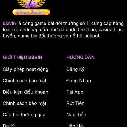
88vin
là cổng game bài đổi thưởng số 1, cung cấp hàng
loạt trò chơi hấp dẫn như cá cược thể thao, casino trực
tuyến, game bài đổi thưởng và nổ hũ jackpot.
GIỚI THIỆU 88VIN
HƯỚNG DẪN
Giấy phép hoạt động
Đăng Ký
Chính sách bảo mật
Đăng Nhập
Điều kiện điều khoản
Tải App
Chính sách bảo mật
Rút Tiền
Câu hỏi thường gặp
Nạp Tiền
Đại lý
Liên Hệ