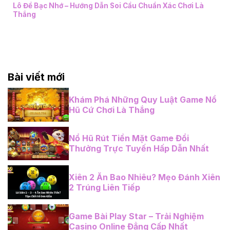
Lô Đề Bạc Nhớ – Hướng Dẫn Soi Cầu Chuẩn Xác Chơi Là
Thắng
Bài viết mới
Khám Phá Những Quy Luật Game Nổ
Hũ Cứ Chơi Là Thắng
Nổ Hũ Rút Tiền Mặt Game Đổi
Thưởng Trực Tuyến Hấp Dẫn Nhất
Xiên 2 Ăn Bao Nhiêu? Mẹo Đánh Xiên
2 Trúng Liên Tiếp
Game Bài Play Star – Trải Nghiệm
Casino Online Đẳng Cấp Nhất