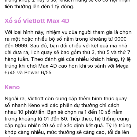
tiền thưởng lên đến 1 tỷ đồng.
Xổ số Vietlott Max 4D
Với loại hình này, nhiệm vụ của người tham gia là chọn
ra một hoặc nhiều bộ số nằm trong khoảng từ 0000
đến 9999. Sau đó, bạn đối chiếu với kết quả mà nhà
đài đưa ra, lịch quay sẽ bao gồm thứ 3, thứ 5 và thứ 7
hàng tuần. Theo đánh giá của nhiều khách hàng, tỷ lệ
trúng khi chơi Max 4D cao hơn khi so sánh với Mega
6/45 và Power 6/55.
Keno
Ngoài ra, Vietlott còn cung cấp thêm hình thức quay
số nhanh Keno với các phiên dự thưởng chỉ cách
nhau 10 phút/lần. Bạn sẽ chọn ra 1 đến 10 số nằm
trong khoảng từ 01 đến 80. Tiếp theo, hệ thống cung
cấp ngẫu nhiên 20 số để xác định kết quả. Tỷ lệ trùng
khớp càng nhiều, mức thưởng sẽ càng cao, tối đa lên