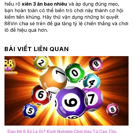
hiểu rõ
xiên 3 ăn bao nhiêu
và áp dụng đúng mẹo,
bạn hoàn toàn có thể biến trò chơi này thành cơ hội
kiếm tiền khủng. Hãy thử vận dụng những bí quyết
88Vin chia sẻ trên để gia tăng tỷ lệ chiến thắng và chơi
lô đề hiệu quả hơn.
BÀI VIẾT LIÊN QUAN
Dàn Đề 6 Số Là Gì? Kinh Nghiệm Chơi Hay Từ Cao Thủ