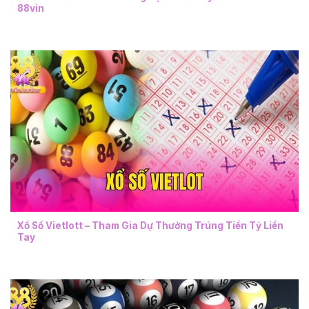
88vin
Xổ Số Vietlott – Tham Gia Dự Thưởng Trúng Tiền Tỷ Liền
Tay