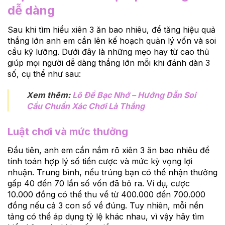
dễ dàng
Sau khi tìm hiểu xiên 3 ăn bao nhiêu, để tăng hiệu quả
thắng lớn anh em cần lên kế hoạch quản lý vốn và soi
cầu kỹ lưỡng. Dưới đây là những mẹo hay từ cao thủ
giúp mọi người dễ dàng thắng lớn mỗi khi đánh dàn 3
số, cụ thể như sau:
Xem thêm:
Lô Đề Bạc Nhớ – Hướng Dẫn Soi
Cầu Chuẩn Xác Chơi Là Thắng
Luật chơi và mức thưởng
Đầu tiên, anh em cần nắm rõ xiên 3 ăn bao nhiêu để
tính toán hợp lý số tiền cược và mức kỳ vọng lợi
nhuận. Trung bình, nếu trúng bạn có thể nhận thưởng
gấp 40 đến 70 lần số vốn đã bỏ ra. Ví dụ, cược
10.000 đồng có thể thu về từ 400.000 đến 700.000
đồng nếu cả 3 con số về đúng. Tuy nhiên, mỗi nền
tảng có thể áp dụng tỷ lệ khác nhau, vì vậy hãy tìm