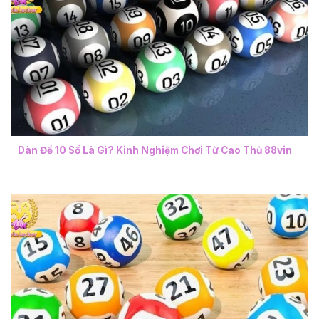
Dàn Đề 10 Số Là Gì? Kinh Nghiệm Chơi Từ Cao Thủ 88vin