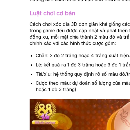
Luật chơi cơ bản
Cách chơi xóc đĩa 3D đơn giản khá giống các
trong game đều được cập nhật và phát triển 
đồng xu, mỗi mặt chia thành 2 màu đỏ và trắn
chính xác với các hình thức cược gồm:
Chẵn: 2 đỏ 2 trắng hoặc 4 trắng xuất hiện.
Lẻ: kết quả ra 1 đỏ 3 trắng hoặc 3 đỏ 1 trắ
Tài/xỉu: hệ thống quy định rõ số màu đỏ/t
Cược theo màu: dự đoán số lượng của màu đ
hoặc 1 đỏ 3 trắng)