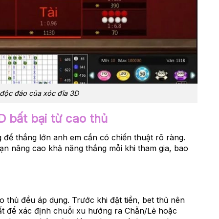
độc đáo của xóc đĩa 3D
 bất bại từ cao thủ
 để thắng lớn anh em cần có chiến thuật rõ ràng.
ạn nâng cao khả năng thắng mỗi khi tham gia, bao
 thủ đều áp dụng. Trước khi đặt tiền, bet thủ nên
hất để xác định chuỗi xu hướng ra Chẵn/Lẻ hoặc