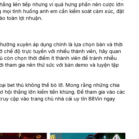
 thắng liên tiếp nhưng vì quá hưng phấn nên cược lớn
ong mọi tình huống anh em cần kiểm soát cảm xúc, đặt
ảo toàn lợi nhuận.
 thường xuyên áp dụng chính là lựa chọn bàn và thời
ở chế độ trực tuyến với nhiều thành viên, hãy quan
ủ còn chọn thời điểm ít thành viên để tránh nhiễu
ới tham gia nên thử sức với bản demo và luyện tập
bại bet thủ không thể bỏ lỡ. Mong rằng những chia
ơ hội thắng lớn kiếm tiền khủng. Để tham gia vào các
truy cập vào trang chủ nhà cái uy tín 88Vin ngay