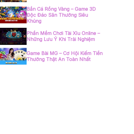
Bắn Cá Rồng Vàng – Game 3D
Độc Đáo Săn Thưởng Siêu
Khủng
Phần Mềm Chơi Tài Xỉu Online –
Những Lưu Ý Khi Trải Nghiệm
Game Bài MG – Cơ Hội Kiếm Tiền
Thưởng Thật An Toàn Nhất