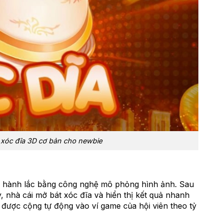
xóc đĩa 3D cơ bản cho newbie
ến hành lắc bằng công nghệ mô phỏng hình ảnh. Sau
y, nhà cái mở bát xóc đĩa và hiển thị kết quả nhanh
 được cộng tự động vào ví game của hội viên theo tỷ