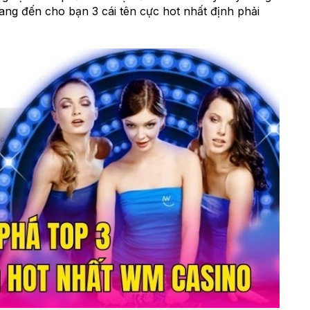
ang đến cho bạn 3 cái tên cực hot nhất định phải