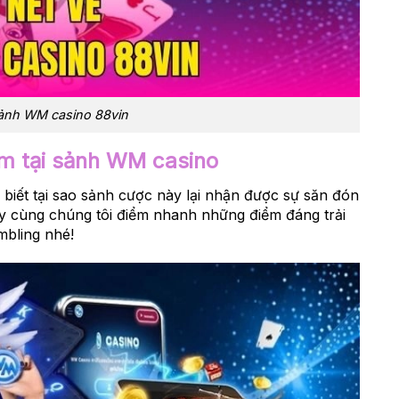
sảnh WM casino 88vin
ệm tại sảnh WM casino
biết tại sao sảnh cược này lại nhận được sự săn đón
y cùng chúng tôi điểm nhanh những điểm đáng trải
mbling nhé!