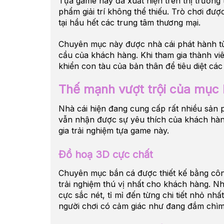
Tựa game này đã xuất hiện trên thị trường
phẩm giải trí không thể thiếu. Trò chơi đư
tại hầu hết các trung tâm thương mại.
Chuyên mục này được nhà cái phát hành t
cầu của khách hàng. Khi tham gia thành vi
khiển con tàu của bản thân để tiêu diệt các 
Thế mạnh vượt trội của mục 
Nhà cái hiện đang cung cấp rất nhiều sả
vẫn nhận được sự yêu thích của khách hàn
gia trải nghiệm tựa game này.
Đồ hoạ 3D cực chất
Chuyên mục bắn cá được thiết kế bằng công
trải nghiệm thú vị nhất cho khách hàng. 
cực sắc nét, tỉ mỉ đến từng chi tiết nhỏ n
người chơi có cảm giác như đang đắm chìm