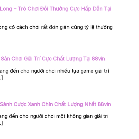
Long – Trò Chơi Đổi Thưởng Cực Hấp Dẫn Tại
ong có cách chơi rất đơn giản cùng tỷ lệ thưởng
Sân Chơi Giải Trí Cực Chất Lượng Tại 88vin
ng đến cho người chơi nhiều tựa game giải trí
.]
 – Sảnh Cược Xanh Chín Chất Lượng Nhất 88vin
ang đến cho người chơi một không gian giải trí
.]