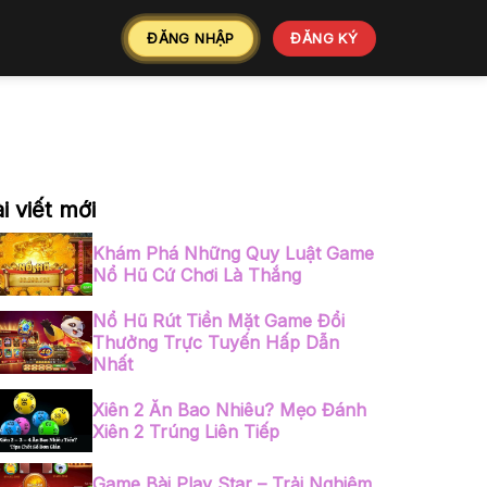
ĐĂNG NHẬP
ĐĂNG KÝ
i viết mới
Khám Phá Những Quy Luật Game
Nổ Hũ Cứ Chơi Là Thắng
Nổ Hũ Rút Tiền Mặt Game Đổi
Thưởng Trực Tuyến Hấp Dẫn
Nhất
Xiên 2 Ăn Bao Nhiêu? Mẹo Đánh
Xiên 2 Trúng Liên Tiếp
Game Bài Play Star – Trải Nghiệm