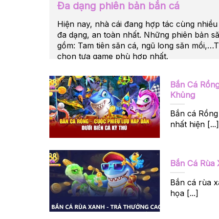
Đa dạng phiên bản bắn cá
Hiện nay, nhà cái đang hợp tác cùng nhiề
đa dạng, an toàn nhất. Những phiên bản s
gồm: Tam tiên săn cá, ngũ long săn mồi,…T
chọn tựa game phù hợp nhất.
Tỷ lệ thưởng cực khủng
Bắn Cá Rồng
Khủng
Khi tham gia bắn cá người chơi sẽ có cơ hội
đồng. Từng loại sinh vật trong game đều có
Bắn cá Rồng 
độ quý hiếm của chúng. Điều này đồng nghĩa
nhất hiện [...
thì phần lãi nhận về lại càng lớn.
Trên đây là giới thiệu vài nét về danh mục
b
chơi cần nắm chắc. Hãy đến với nhà cái 88
Bắn Cá Rùa 
tựa game mới và nhận ngàn phần quà chất.
Bắn cá rùa x
họa [...]